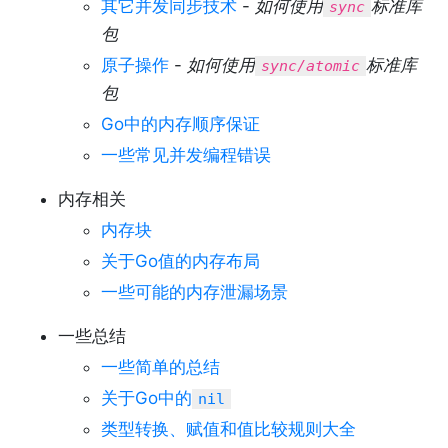
其它并发同步技术
-
如何使用
标准库
sync
包
原子操作
-
如何使用
标准库
sync/atomic
包
Go中的内存顺序保证
一些常见并发编程错误
内存相关
内存块
关于Go值的内存布局
一些可能的内存泄漏场景
一些总结
一些简单的总结
关于Go中的
nil
类型转换、赋值和值比较规则大全