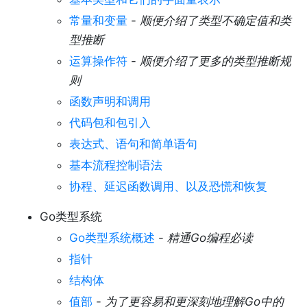
常量和变量
-
顺便介绍了类型不确定值和类
型推断
运算操作符
-
顺便介绍了更多的类型推断规
则
函数声明和调用
代码包和包引入
表达式、语句和简单语句
基本流程控制语法
协程、延迟函数调用、以及恐慌和恢复
Go类型系统
Go类型系统概述
-
精通Go编程必读
指针
结构体
值部
-
为了更容易和更深刻地理解Go中的