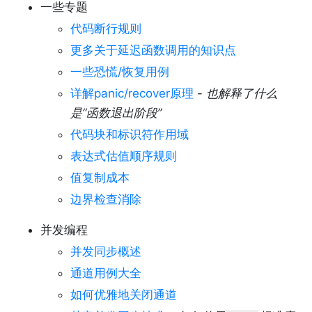
一些专题
代码断行规则
更多关于延迟函数调用的知识点
一些恐慌/恢复用例
详解panic/recover原理
-
也解释了什么
是“函数退出阶段”
代码块和标识符作用域
表达式估值顺序规则
值复制成本
边界检查消除
并发编程
并发同步概述
通道用例大全
如何优雅地关闭通道