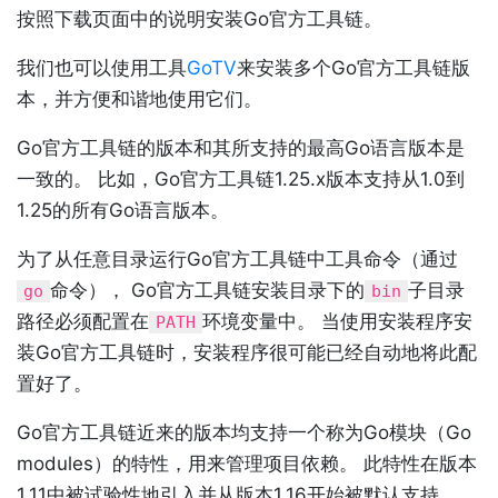
按照下载页面中的说明安装Go官方工具链。
我们也可以使用工具
GoTV
来安装多个Go官方工具链版
本，并方便和谐地使用它们。
Go官方工具链的版本和其所支持的最高Go语言版本是
一致的。 比如，Go官方工具链1.25.x版本支持从1.0到
1.25的所有Go语言版本。
为了从任意目录运行Go官方工具链中工具命令（通过
命令）， Go官方工具链安装目录下的
子目录
go
bin
路径必须配置在
环境变量中。 当使用安装程序安
PATH
装Go官方工具链时，安装程序很可能已经自动地将此配
置好了。
Go官方工具链近来的版本均支持一个称为Go模块（Go
modules）的特性，用来管理项目依赖。 此特性在版本
1.11中被试验性地引入并从版本1.16开始被默认支持。