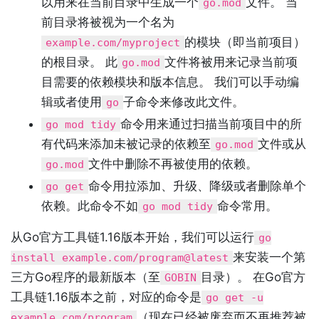
以用来在当前目录中生成一个
文件。 当
go.mod
前目录将被视为一个名为
的模块（即当前项目）
example.com/myproject
的根目录。 此
文件将被用来记录当前项
go.mod
目需要的依赖模块和版本信息。 我们可以手动编
辑或者使用
子命令来修改此文件。
go
命令用来通过扫描当前项目中的所
go mod tidy
有代码来添加未被记录的依赖至
文件或从
go.mod
文件中删除不再被使用的依赖。
go.mod
命令用拉添加、升级、降级或者删除单个
go get
依赖。此命令不如
命令常用。
go mod tidy
从Go官方工具链1.16版本开始，我们可以运行
go
来安装一个第
install example.com/program@latest
三方Go程序的最新版本（至
目录）。 在Go官方
GOBIN
工具链1.16版本之前，对应的命令是
go get -u
（现在已经被废弃而不再推荐被
example.com/program