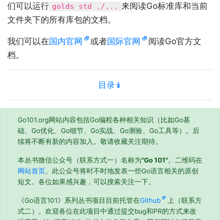
们可以运行
来阅读Go标准库和当前
golds std ./...
文件夹下的所有库包的文档。
我们可以在
国内官网
或者
国际官网
阅读Go官方文
档。
目录↡
Go101.org网站内容包括Go编程各种相关知识（比如Go基
础、Go优化、Go细节、Go实战、Go测验、Go工具等）。后
续将不断有新的内容加入。敬请收藏关注期待。
本丛书微信公众号（联系方式一）名称为
"Go 101"
。二维码在
网站首页
。此公众号将时不时地发表一些Go语言相关的原创
短文。各位如果感兴趣，可以搜索关注一下。
《Go语言101》系列丛书项目目前托管在
Github
上（联系方
式二）。欢迎各位在此项目中通过提交bug和PR的方式来改