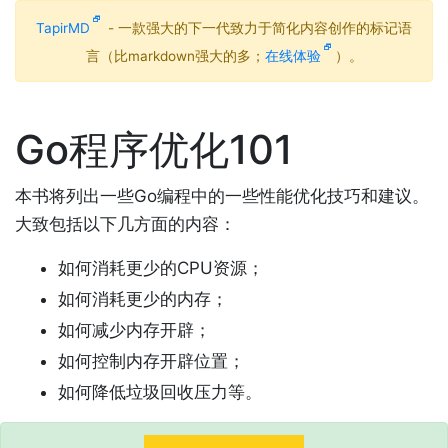
TapirMD
- 一款强大的下一代致力于简化内容创作的标记语
言（比markdown强大的多；
在线体验
）。
Go程序优化101
本书将列出一些Go编程中的一些性能优化技巧和建议。
大致包括以下几方面的内容：
如何消耗更少的CPU资源；
如何消耗更少的内存；
如何减少内存开辟；
如何控制内存开辟位置；
如何降低垃圾回收压力等。