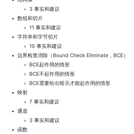
3 事实和建议
数组和切片
11 事实和建议
字符串和字节切片
10 事实和建议
边界检查消除（Bound Check Eliminate，BCE）
BCE起作用的情形
BCE不起作用的情形
BCE需要给出暗示才能起作用的情形
映射
7 事实和建议
通道
3 事实和建议
函数