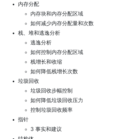
内存分配
内存块和内存分配区域
如何减少内存分配量和次数
栈、堆和逃逸分析
逃逸分析
如何控制内存分配区域
栈增长和收缩
如何降低栈增长次数
垃圾回收
垃圾回收步幅控制
如何降低垃圾回收压力
控制垃圾回收频率
指针
3 事实和建议
结构体